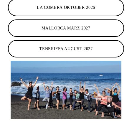
LA GOMERA OKTOBER 2026
MALLORCA MÄRZ 2027
TENERIFFA AUGUST 2027